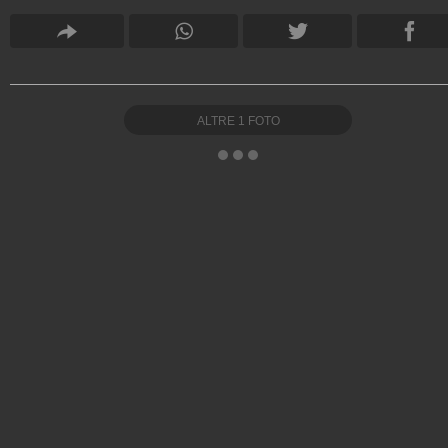
ALTRE
1
FOTO