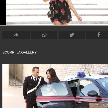
SCORRI LA GALLERY