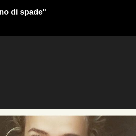
ono di spade"