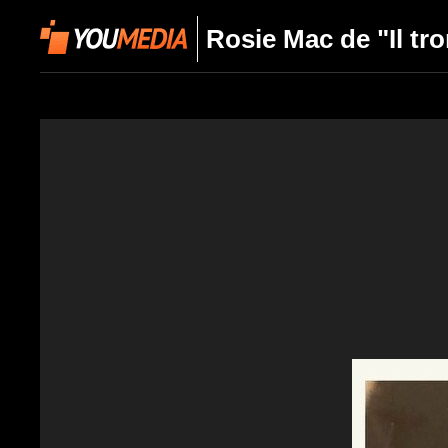
Rosie Mac de "Il tr