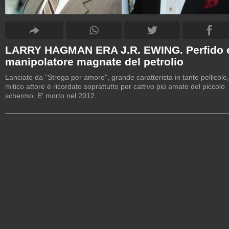
LARRY HAGMAN ERA J.R. EWING. Perfido 
manipolatore magnate del petrolio
Lanciato da "Strega per amore", grande caratterista in tante pellicole, 
mitico attore è ricordato soprattutto per cattivo più amato del piccolo
schermo. E' morto nel 2012.