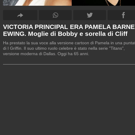
VICTORIA PRINCIPAL ERA PAMELA BARN
EWING. Moglie di Bobby e sorella di Cliff
Ha prestato la sua voce alla versione cartoon di Pamela in una punta
di I Griffin. Il suo ultimo ruolo celebre è stato nella serie "Titans",
versione moderna di Dallas. Oggi ha 65 anni.