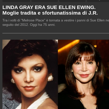
LINDA GRAY ERA SUE ELLEN EWING.
Moglie tradita e sfortunatissima di J.R.
Tra i volti di "Melrose Place" è tornata a vestire i panni di Sue Ellen ne
seguito del 2012. Oggi ha 75 anni.