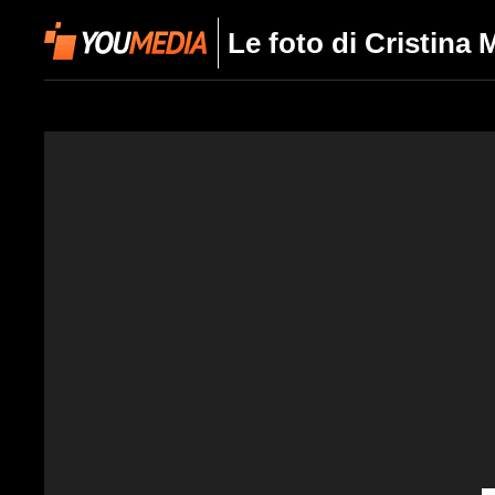
Le foto di Cristina 