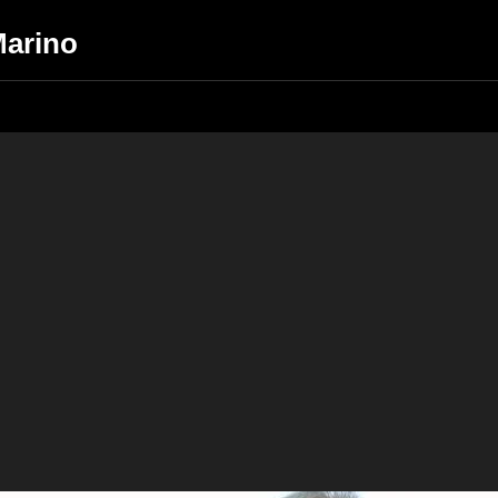
Marino