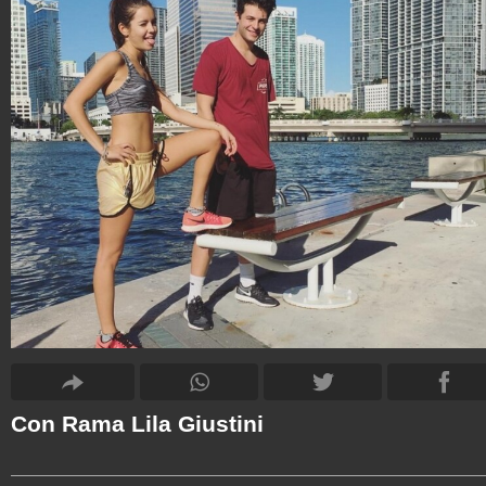
Con Rama Lila Giustini