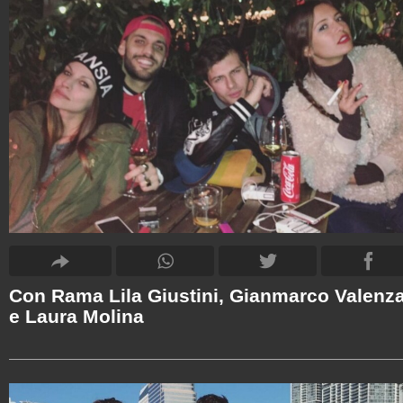
Con Rama Lila Giustini, Gianmarco Valenz
e Laura Molina