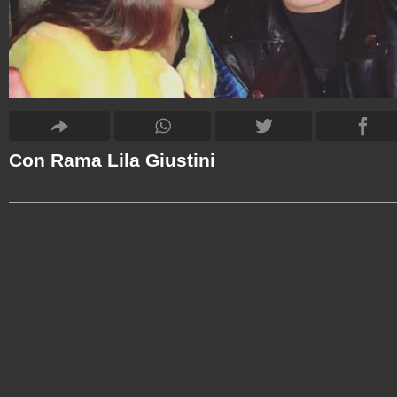
Con Rama Lila Giustini