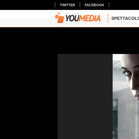
TWITTER
FACEBOOK
SPETTACOL