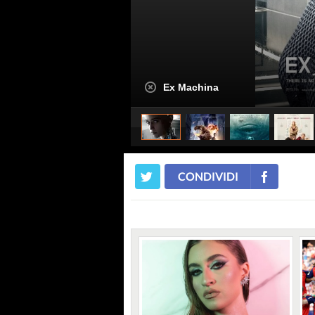
Ex Machina
CONDIVIDI