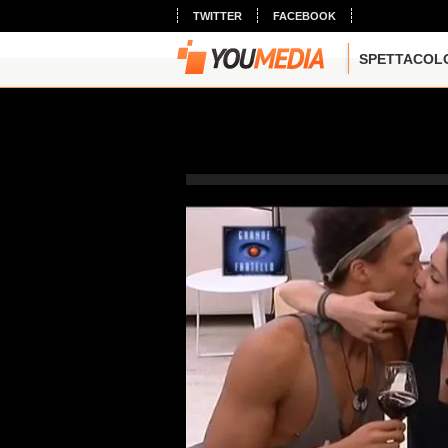
TWITTER
FACEBOOK
SPETTACOL