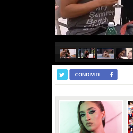
CONDIVIDI