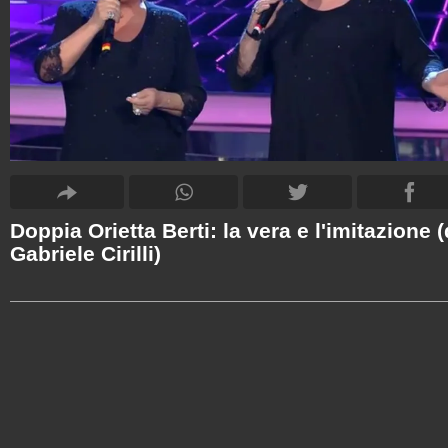
Doppia Orietta Berti: la vera e l'imitazione (
Gabriele Cirilli)