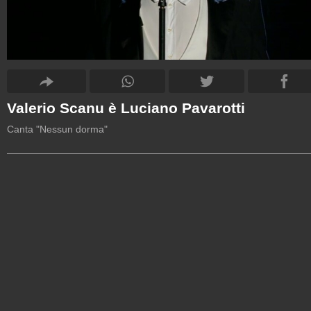
Valerio Scanu è Luciano Pavarotti
Canta "Nessun dorma"