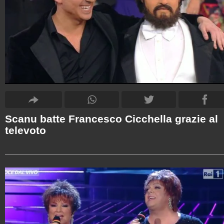
Scanu batte Francesco Cicchella grazie al
televoto