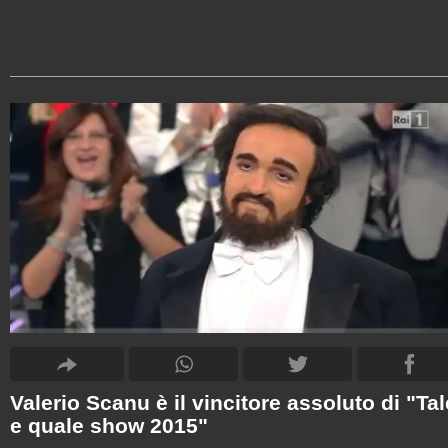
Valerio Scanu è il vincitore assoluto di "Tal
e quale show 2015"