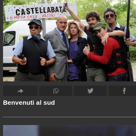
Benvenuti al sud