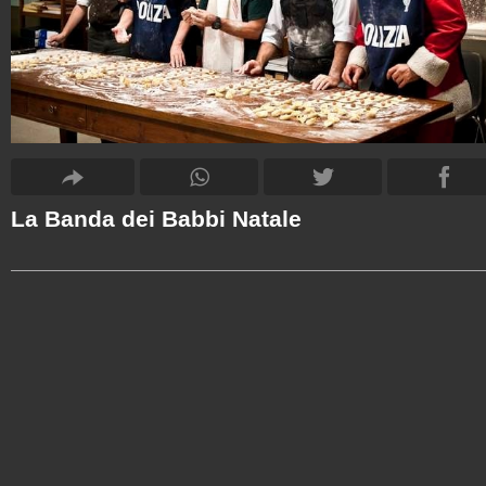
La Banda dei Babbi Natale