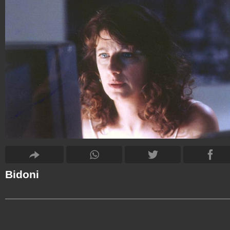
Bidoni