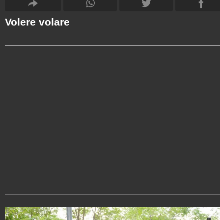
Volere volare