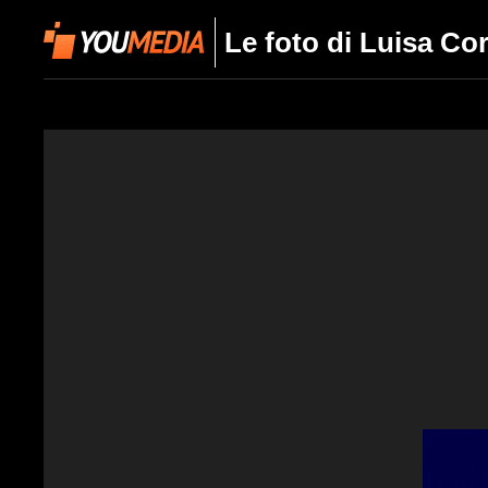
Le foto di Luisa Co