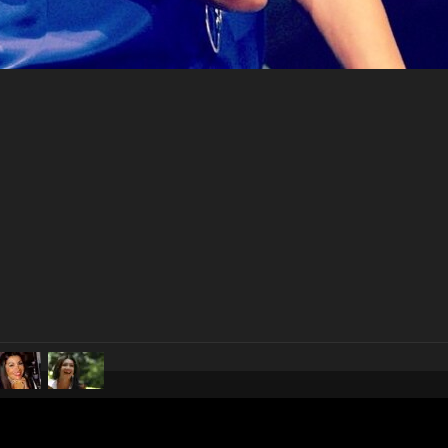
pubblicato il
16 novembre 20