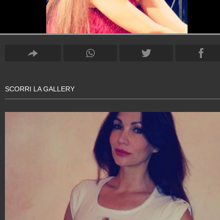
SCORRI LA GALLERY