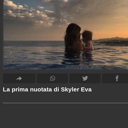
La prima nuotata di Skyler Eva