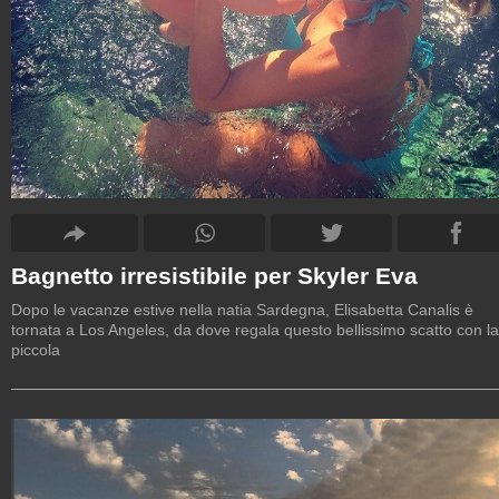
Bagnetto irresistibile per Skyler Eva
Dopo le vacanze estive nella natia Sardegna, Elisabetta Canalis è
tornata a Los Angeles, da dove regala questo bellissimo scatto con la
piccola