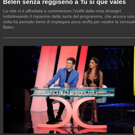
Belen senza reggiseno a Tu si que vales
La rete si è affrettata a commentare l'outfit della nota showgirl,
sottolineando il risparmio della sarta del programma, che ancora una
volta ha pensato bene di impiegare poca stoffa per vestire la sensual
Belen.