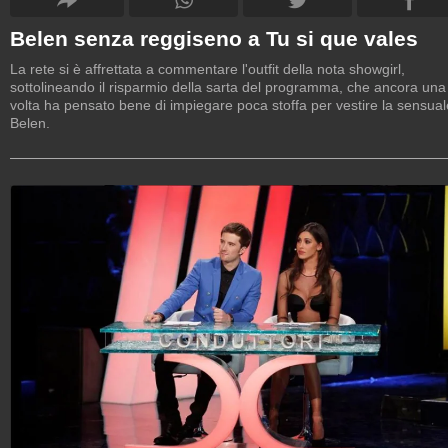
Belen senza reggiseno a Tu si que vales
La rete si è affrettata a commentare l'outfit della nota showgirl,
sottolineando il risparmio della sarta del programma, che ancora una
volta ha pensato bene di impiegare poca stoffa per vestire la sensual
Belen.