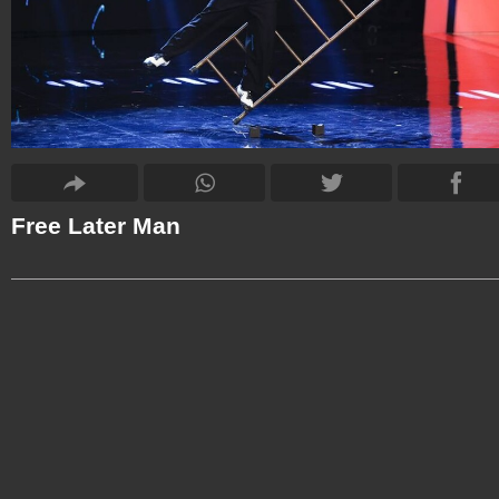
Free Later Man