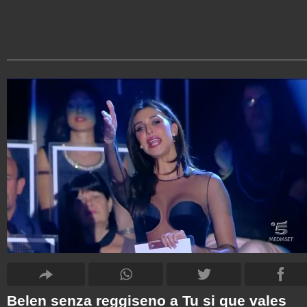
Belen senza reggiseno a Tu si que vales