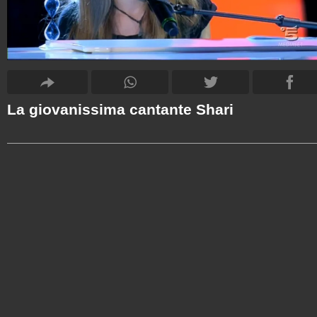
La giovanissima cantante Shari