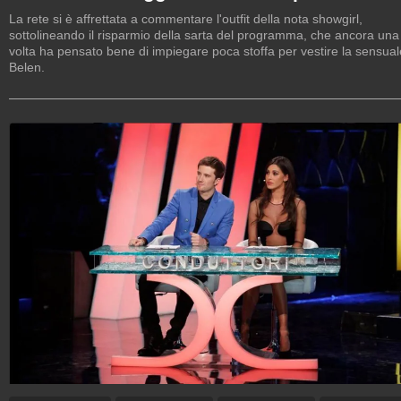
La rete si è affrettata a commentare l'outfit della nota showgirl,
sottolineando il risparmio della sarta del programma, che ancora una
volta ha pensato bene di impiegare poca stoffa per vestire la sensual
Belen.