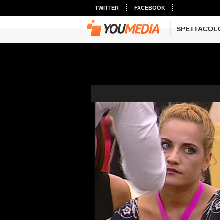
TWITTER
FACEBOOK
SPETTACOL