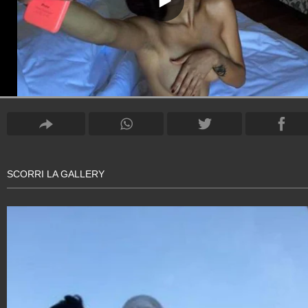
SCORRI LA GALLERY