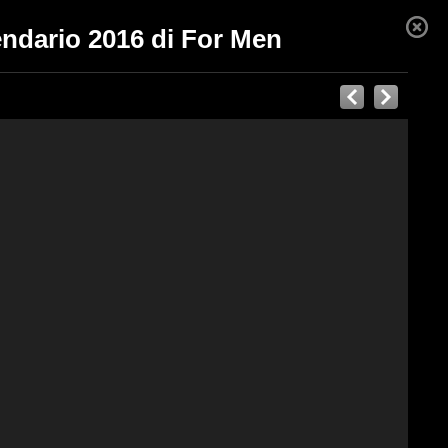
endario 2016 di For Men