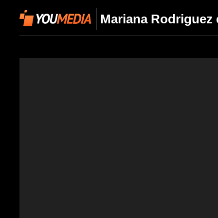
Mariana Rodriguez e