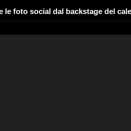
 le foto social dal backstage del cal