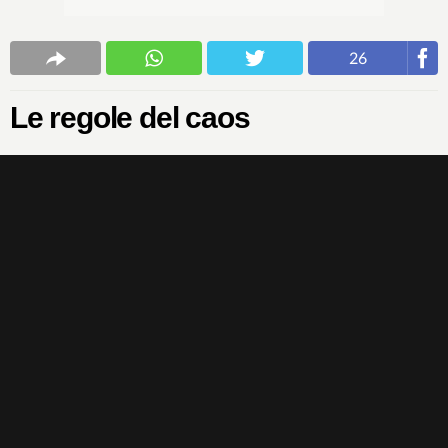
26
Le regole del caos