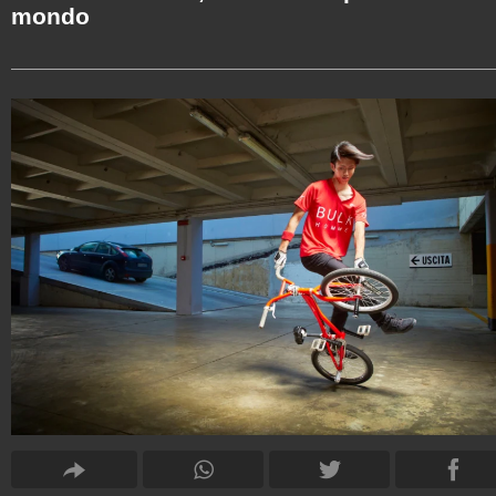
mondo