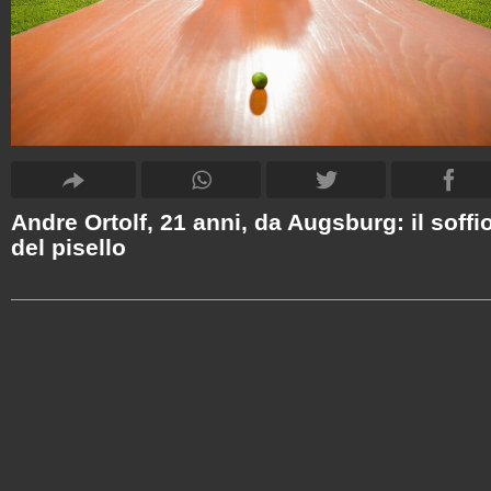
Andre Ortolf, 21 anni, da Augsburg: il soffi
del pisello