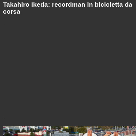
Takahiro Ikeda: recordman in bicicletta da
corsa