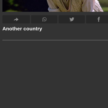
Another country