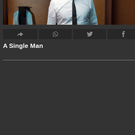
A Single Man