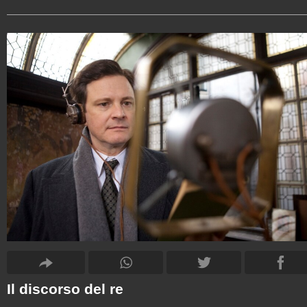
Il discorso del re