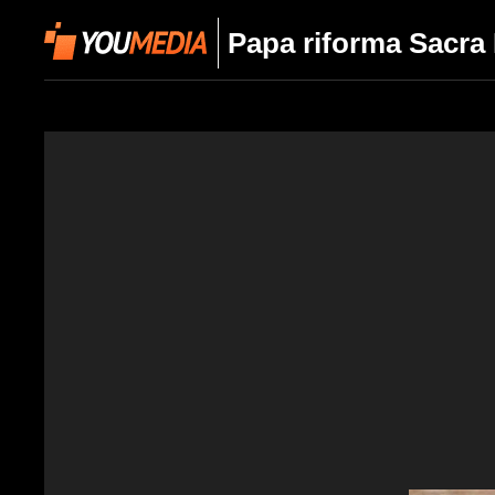
Papa riforma Sacra R