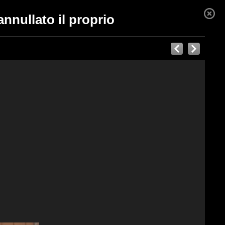
nnullato il proprio