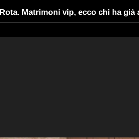
ota. Matrimoni vip, ecco chi ha già a