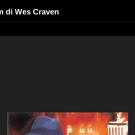
lm di Wes Craven