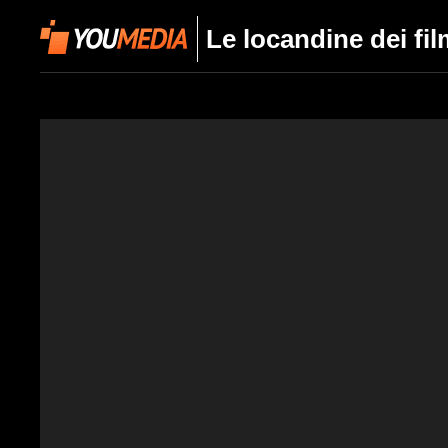
Le locandine dei fi