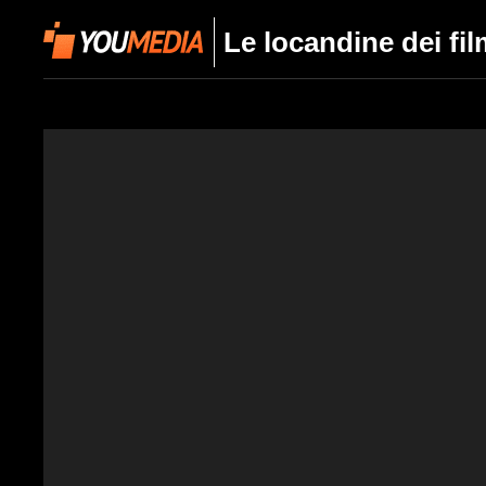
Le locandine dei fi