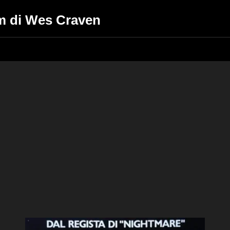
lm di Wes Craven