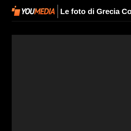
Le foto di Grecia 