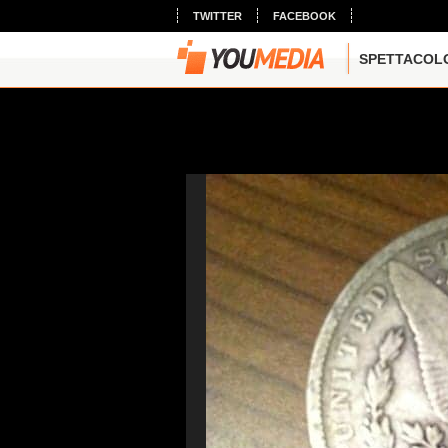
TWITTER
FACEBOOK
SPETTACOL