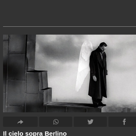
Il cielo sopra Berlino