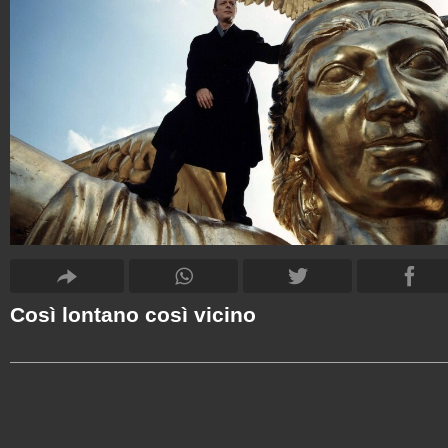
Così lontano così vicino