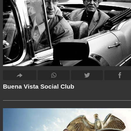
Buena Vista Social Club