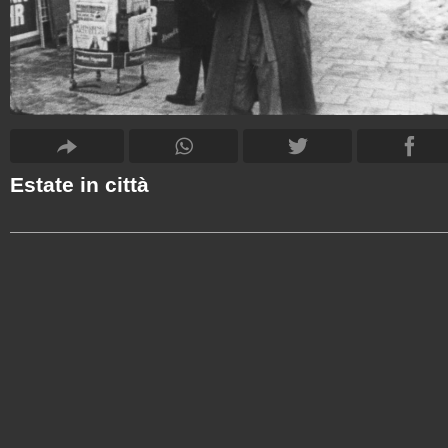
Estate in città