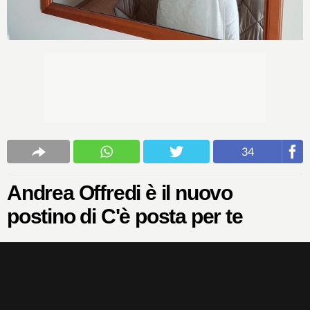
34
Andrea Offredi è il nuovo
postino di C'è posta per te