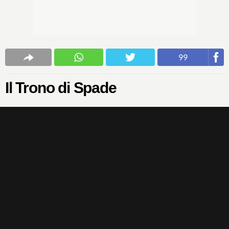
99
Il Trono di Spade