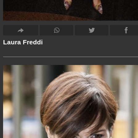
Laura Freddi