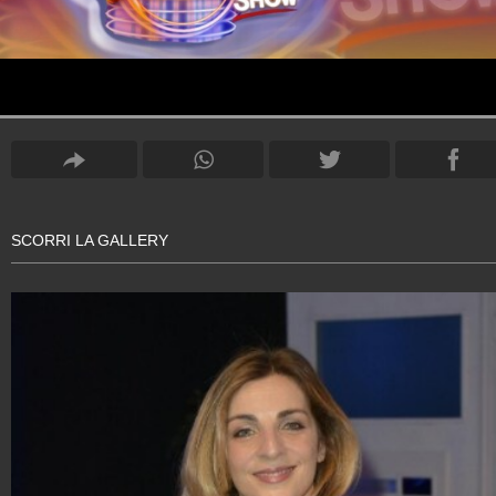
SCORRI LA GALLERY