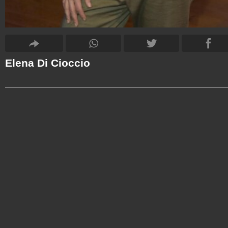
Elena Di Cioccio