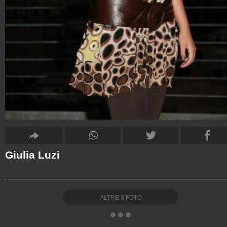
Giulia Luzi
ALTRE
8
FOTO