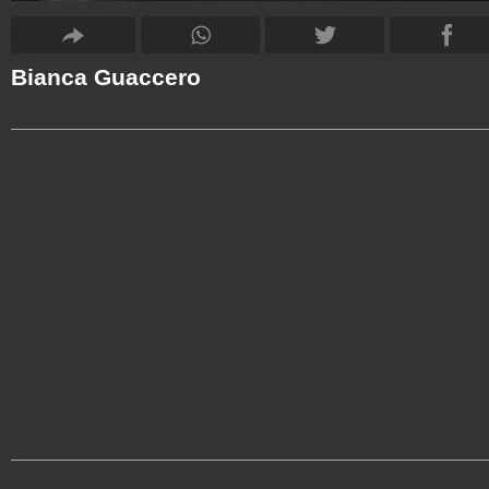
Bianca Guaccero