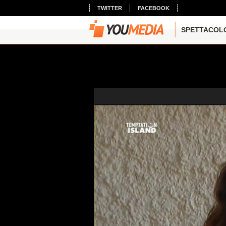
TWITTER
FACEBOOK
SPETTACOL