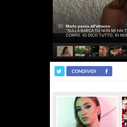
Marta passa all'attacco
"SULLA BARCA TU NON MI HAI 
CORPO. IO DICO TUTTO, IO NO
CONDIVIDI