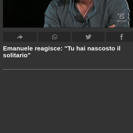
Emanuele reagisce: "Tu hai nascosto il
solitario"