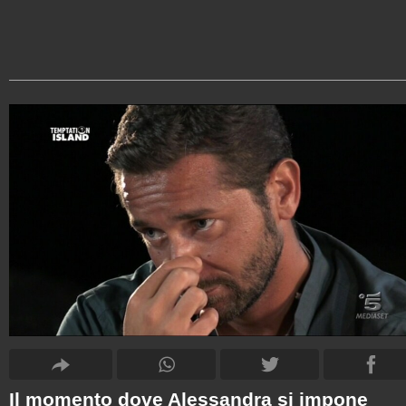
Il momento dove Alessandra si impone