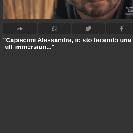
"Capiscimi Alessandra, io sto facendo una
full immersion..."