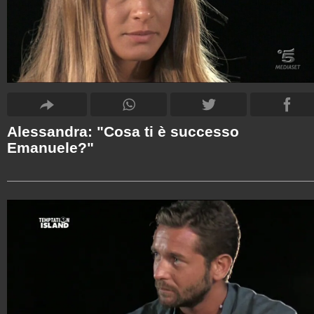
Alessandra: "Cosa ti è successo
Emanuele?"