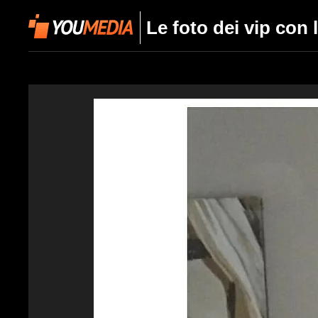
Le foto dei vip con 