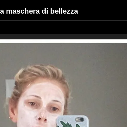
la maschera di bellezza