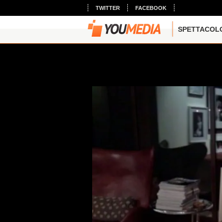
TWITTER
FACEBOOK
SPETTACOL