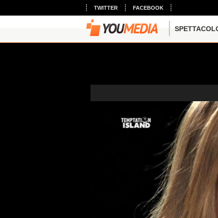
TWITTER
FACEBOOK
SPETTACOL