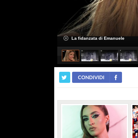
La fidanzata di Emanuele
CONDIVIDI