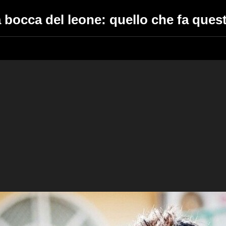
lla bocca del leone: quello che fa que