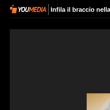
Infila il braccio ne