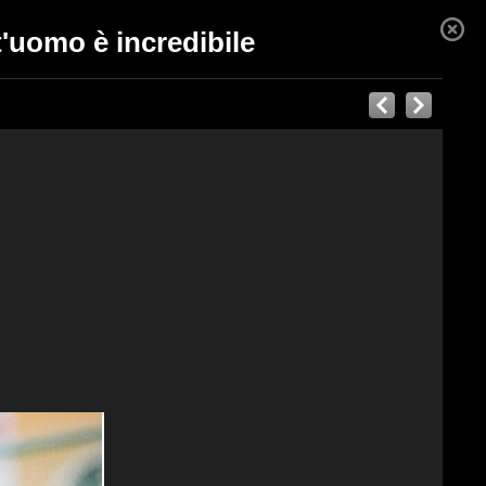
st'uomo è incredibile