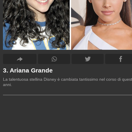
3. Ariana Grande
La talentuosa stellina Disney è cambiata tantissimo nel corso di quest
anni.