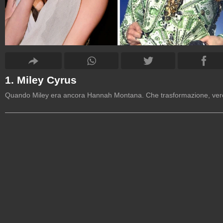
1. Miley Cyrus
Quando Miley era ancora Hannah Montana. Che trasformazione, ve