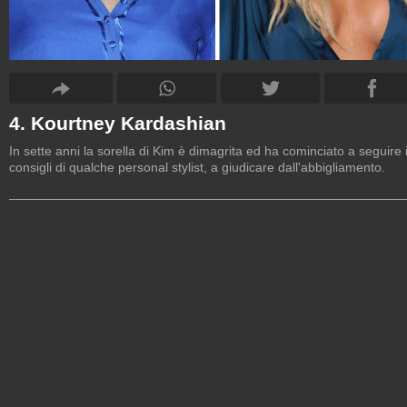
4. Kourtney Kardashian
In sette anni la sorella di Kim è dimagrita ed ha cominciato a seguire 
consigli di qualche personal stylist, a giudicare dall'abbigliamento.