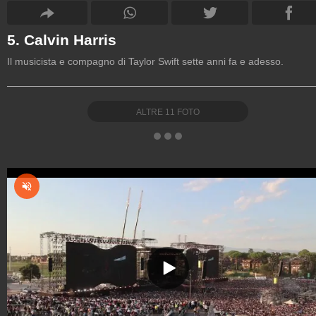
5. Calvin Harris
Il musicista e compagno di Taylor Swift sette anni fa e adesso.
ALTRE
11
FOTO