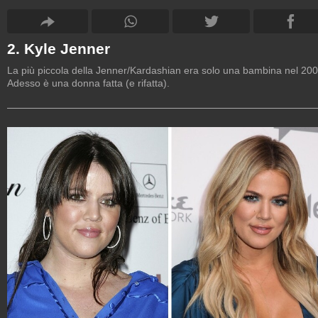
2. Kyle Jenner
La più piccola della Jenner/Kardashian era solo una bambina nel 200
Adesso è una donna fatta (e rifatta).