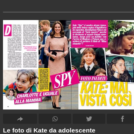
Le foto di Kate da adolescente