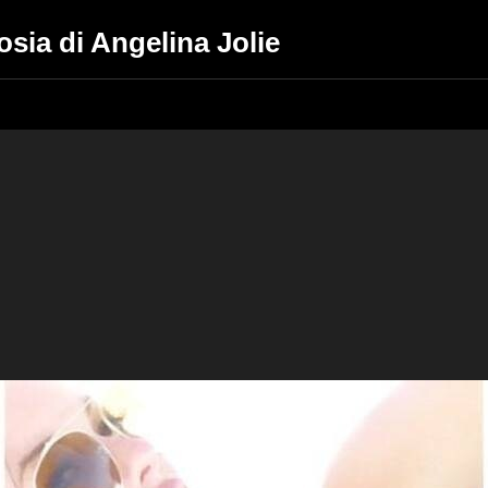
osia di Angelina Jolie