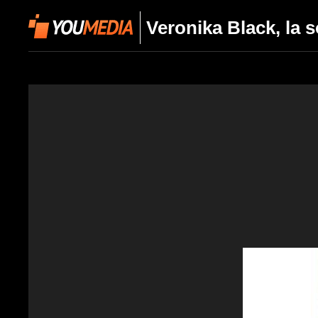
Veronika Black, la s