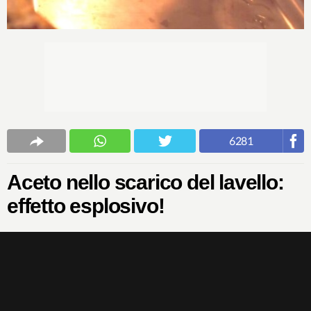
6281
Aceto nello scarico del lavello:
effetto esplosivo!