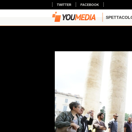
TWITTER
FACEBOOK
SPETTACOL