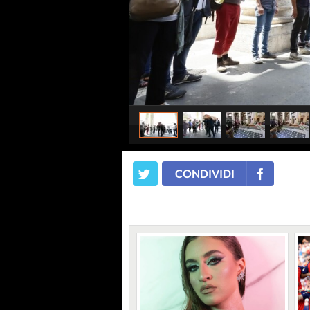
CONDIVIDI