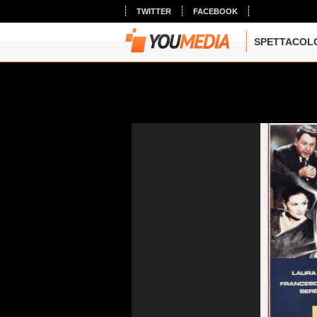
TWITTER
FACEBOOK
SPETTACOL