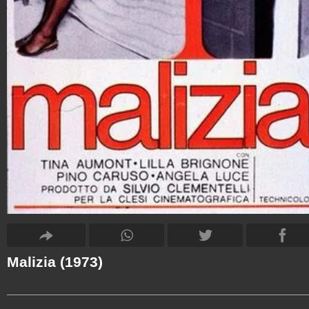
Malizia (1973)