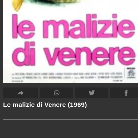
Le malizie di Venere (1969)