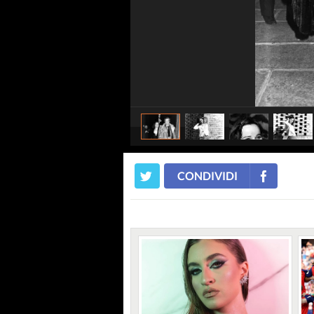
CONDIVIDI