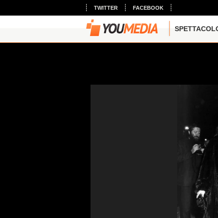
TWITTER
FACEBOOK
SPETTACOL