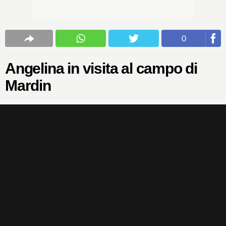
0
Angelina in visita al campo di
Mardin