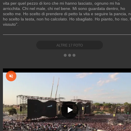
vita per quel pezzo di loro che mi hanno lasciato, ognuno mi ha
arricchita. Chi nel male, chi nel bene. Mi sono guardata dentro, ho
scelto me. Ho scelto di prendere di petto la vita e seguire la pancia, 
ho scelto la testa, non ho calcolato. Ho sbagliato. Ho pianto, ho riso, 
vissuto".
ALTRE
17
FOTO