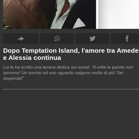
Dopo Temptation Island, l'amore tra Amed
e Alessia continua
Lui le ha scritto una tenera dedica sui social: "A volte le parole non
servono! Un sorriso ed uno sguardo valgono molto di più! Sei
stupenda!"