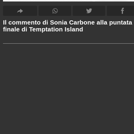
Il commento di Sonia Carbone alla puntata
finale di Temptation Island