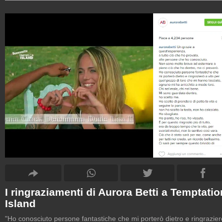
I ringraziamenti di Aurora Betti a Temptatio
Island
"Ho conosciuto persone fantastiche che mi porterò dietro e ringrazier