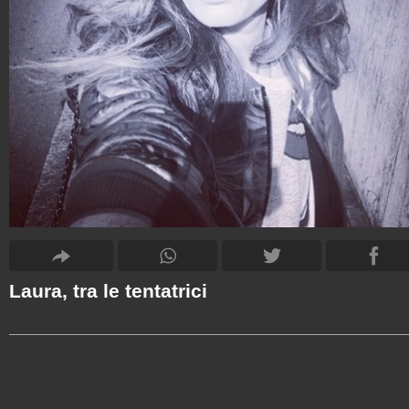
Laura, tra le tentatrici