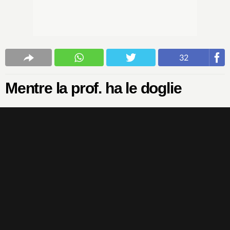
32
Mentre la prof. ha le doglie