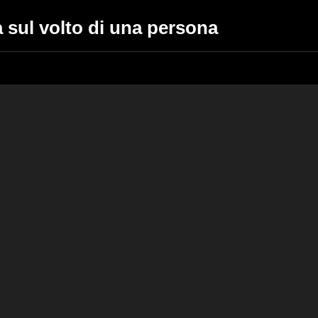
na sul volto di una persona