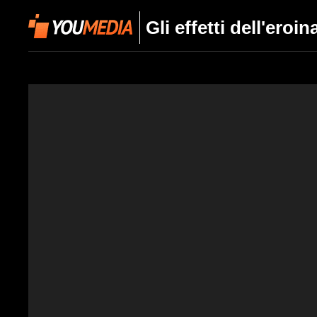
Gli effetti dell'eroi