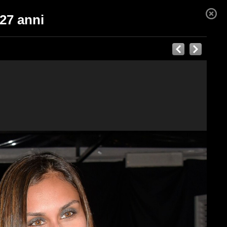
 27 anni