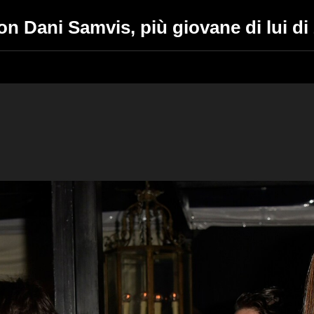
n Dani Samvis, più giovane di lui di