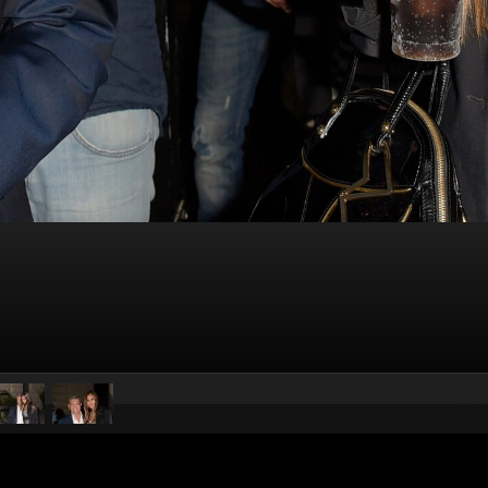
pubblicato il
11 giugno 20