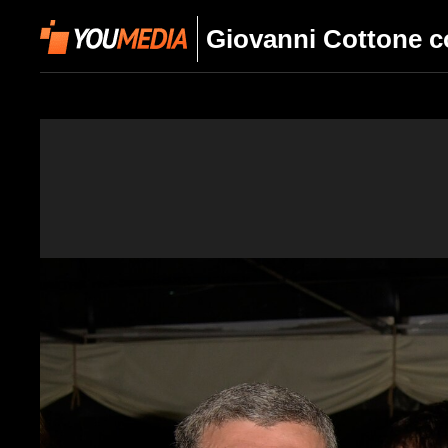
Giovanni Cottone co