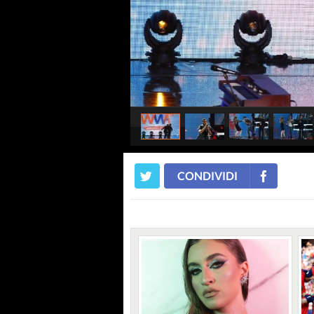
CONDIVIDI